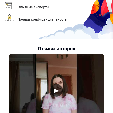
Опытные эксперты
Полная конфиденциальность
Отзывы авторов
▶