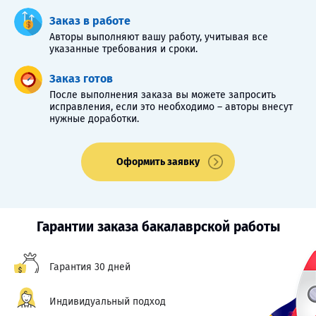
Заказ в работе
Авторы выполняют вашу работу, учитывая все
указанные требования и сроки.
Заказ готов
После выполнения заказа вы можете запросить
исправления, если это необходимо – авторы внесут
нужные доработки.
Оформить заявку
Гарантии заказа бакалаврской работы
Гарантия 30 дней
Индивидуальный подход