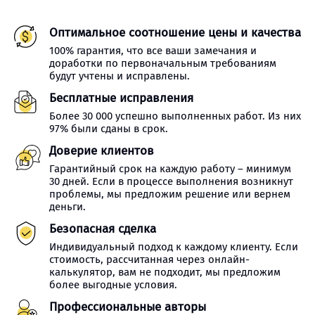
Оптимальное соотношение цены и качества
100% гарантия, что все ваши замечания и
доработки по первоначальным требованиям
будут учтены и исправлены.
Бесплатные исправления
Более 30 000 успешно выполненных работ. Из них
97% были сданы в срок.
Доверие клиентов
Гарантийный срок на каждую работу – минимум
30 дней. Если в процессе выполнения возникнут
проблемы, мы предложим решение или вернем
деньги.
Безопасная сделка
Индивидуальный подход к каждому клиенту. Если
стоимость, рассчитанная через онлайн-
калькулятор, вам не подходит, мы предложим
более выгодные условия.
Профессиональные авторы