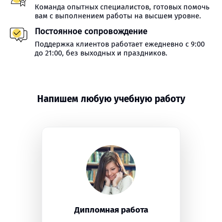
Команда опытных специалистов, готовых помочь
вам с выполнением работы на высшем уровне.
Постоянное сопровождение
Поддержка клиентов работает ежедневно с 9:00
до 21:00, без выходных и праздников.
Напишем любую учебную работу
Дипломная работа