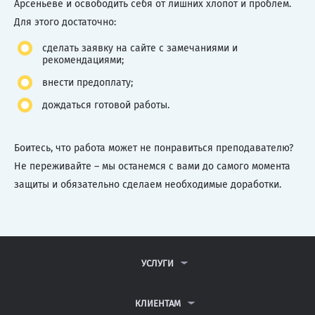
Арсеньеве и освободить себя от лишних хлопот и проблем.
Для этого достаточно:
сделать заявку на сайте с замечаниями и
рекомендациями;
внести предоплату;
дождаться готовой работы.
Боитесь, что работа может не понравиться преподавателю?
Не переживайте – мы останемся с вами до самого момента
защиты и обязательно сделаем необходимые доработки.
УСЛУГИ
КОНТРОЛЬНЫЕ РАБОТЫ
ДИПЛОМНЫЕ РАБОТЫ
КЛИЕНТАМ