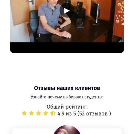
▶
Отзывы наших клиентов
Узнайте почему выбирают студенты:
Общий рейтинг:
4.9 из 5 (
52 отзывов
)