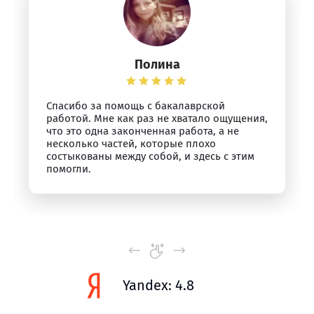
Полина
Спасибо за помощь с бакалаврской
работой. Мне как раз не хватало ощущения,
что это одна законченная работа, а не
несколько частей, которые плохо
состыкованы между собой, и здесь с этим
помогли.
Yandex: 4.8