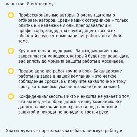
качестве. И вот почему:
Профессиональные авторы. В очень тщательно
отбираем авторов. Среди наших сотрудников – только
опытные и надежные люди: преподаватели и
профессора, кандидаты наук и доценты из всех
областей наук, которые напишут работы по любой
теме.
Круглосуточная поддержка. За каждым клиентом
закрепляется менеджер, который будет сопровождать
вас вплоть до момента защиты работы в Арсеньеве.
Предоставление работ точно в срок. Бакалаврские
работы на заказ в нашей компании – это четкое
соблюдение сроков. Вы получите заказ точно к тому
сроку, который был указан в заказе (или раньше).
Конфиденциальность. Никто и никогда не узнает о том,
что вы когда-то обращались в нашу компанию. Все
данные наших клиентов хранятся под надежной
защитой и никогда не попадут в третьи руки.
Хватит думать – пора заказывать бакалаврскую работу в