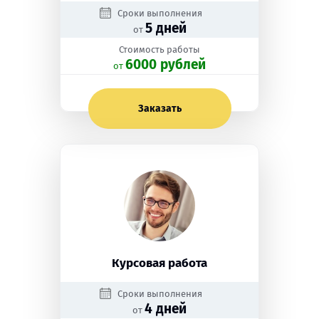
Сроки выполнения
5 дней
от
Стоимость работы
6000 рублей
oт
Заказать
Курсовая работа
Сроки выполнения
4 дней
от