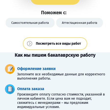
Поможем с:
Самостоятельная работа
Аттестационная работа
Посмотреть все виды работ
Как мы пишем бакалаврскую работу
Оформление заявки
Заполните все необходимые данные для корректного
выполнения работы.
Оплата заказа
Произведите оплату согласно стоимости, указанной в
личном кабинете. Если цена вам не подходит,
свяжитесь с менеджерами – мы предложим
индивидуальные условия.