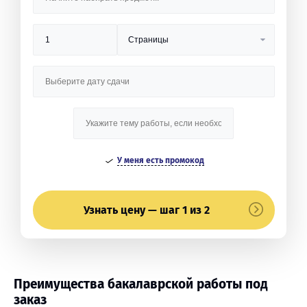
У меня есть промокод
Узнать цену — шаг 1 из 2
Преимущества бакалаврской работы под
заказ