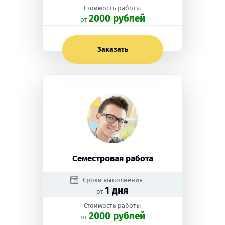
Стоимость работы
2000 рублей
oт
Заказать
Семестровая работа
Сроки выполнения
1 дня
от
Стоимость работы
2000 рублей
oт