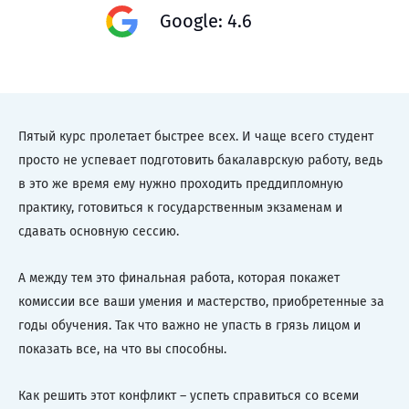
Google: 4.6
Пятый курс пролетает быстрее всех. И чаще всего студент
просто не успевает подготовить бакалаврскую работу, ведь
в это же время ему нужно проходить преддипломную
практику, готовиться к государственным экзаменам и
сдавать основную сессию.
А между тем это финальная работа, которая покажет
комиссии все ваши умения и мастерство, приобретенные за
годы обучения. Так что важно не упасть в грязь лицом и
показать все, на что вы способны.
Как решить этот конфликт – успеть справиться со всеми