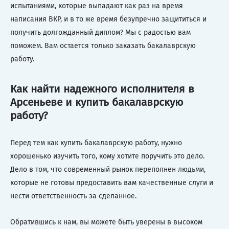
испытаниями, которые выпадают как раз на время
написания ВКР, и в то же время безупречно защититься и
получить долгожданный диплом? Мы с радостью вам
поможем. Вам остается только заказать бакалаврскую
работу.
Как найти надежного исполнителя в
Арсеньеве и купить бакалаврскую
работу?
Перед тем как купить бакалаврскую работу, нужно
хорошенько изучить того, кому хотите поручить это дело.
Дело в том, что современный рынок переполнен людьми,
которые не готовы предоставить вам качественные слуги и
нести ответственность за сделанное.
Обратившись к нам, вы можете быть уверены в высоком